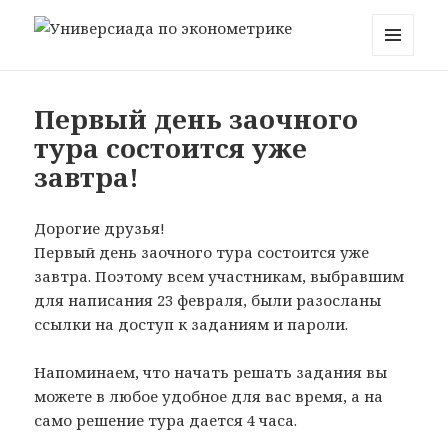
Универсиада по эконометрике
МЕНЮ
И
ВИДЖЕТЫ
Первый день заочного
тура состоится уже
завтра!
Дорогие друзья!
Первый день заочного тура состоится уже
завтра. Поэтому всем участникам, выбравшим
для написания 23 февраля, были разосланы
ссылки на доступ к заданиям и пароли.
Напоминаем, что начать решать задания вы
можете в любое удобное для вас время, а на
само решение тура дается 4 часа.