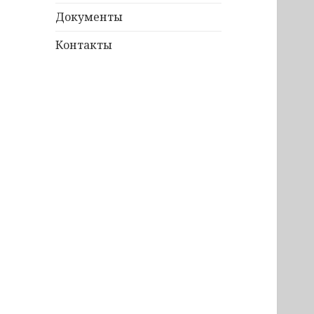
Документы
Контакты