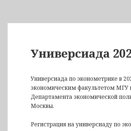
Универсиада 20
Универсиада по эконометрике в 20
экономическим факультетом МГУ 
Департамента экономической поли
Москвы.
Регистрация на универсиаду по эк