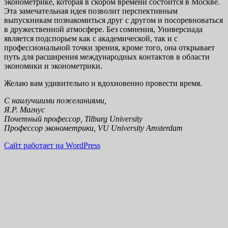
эконометрике, которая в скором времени состоится в Москве.
Эта замечательная идея позволит перспективным
выпускникам познакомиться друг с другом и посоревноваться
в дружественной атмосфере. Без сомнения, Универсиада
является подспорьем как с академической, так и с
профессиональной точки зрения, кроме того, она открывает
путь для расширения международных контактов в области
экономики и эконометрики.
Желаю вам удивительно и вдохновенно провести время.
С наилучшими пожеланиями,
Я.Р. Магнус
Почетный профессор, Tilburg University
Профессор эконометрики, VU University Amsterdam
Сайт работает на WordPress