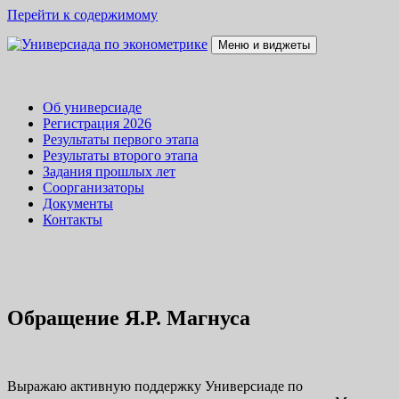
Перейти к содержимому
Меню и виджеты
Универсиада по эконометрике
Универсиада
Об универсиаде
Регистрация 2026
Результаты первого этапа
Результаты второго этапа
Задания прошлых лет
Соорганизаторы
Документы
Контакты
Обращение Я.Р. Магнуса
Выражаю активную поддержку Универсиаде по